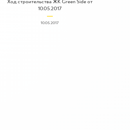
Ход строительства ЖК Green Side от
10.05.2017
10.05.2017